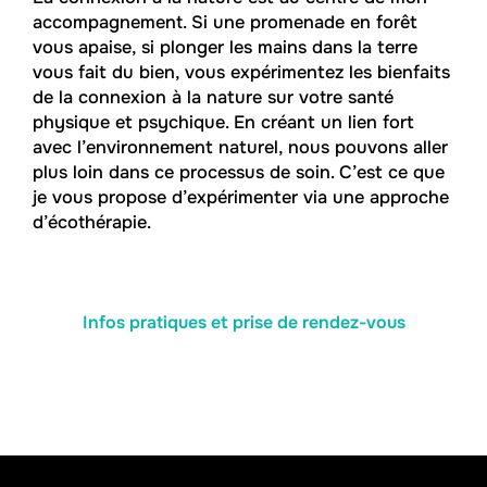
accompagnement. Si une promenade en forêt
vous apaise, si plonger les mains dans la terre
vous fait du bien, vous expérimentez les bienfaits
de la connexion à la nature sur votre santé
physique et psychique. En créant un lien fort
avec l’environnement naturel, nous pouvons aller
plus loin dans ce processus de soin. C’est ce que
je vous propose d’expérimenter via une approche
d’écothérapie.
Infos pratiques et prise de rendez-vous